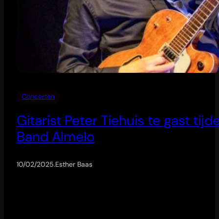
Concerten
Gitarist Peter Tiehuis te gast tij
Band Almelo
10/02/2025
.
Esther Baas