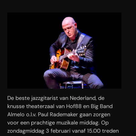
De beste jazzgitarist van Nederland, de
knusse theaterzaal van Hof88 en Big Band
Almelo o.l.v. Paul Rademaker gaan zorgen
voor een prachtige muzikale middag. Op
zondagmiddag 3 februari vanaf 15.00 treden