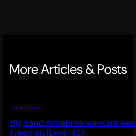
More Articles & Posts
Uncategorized
Big Band Almelo verwelkomt wer
Freeman (Level 42)