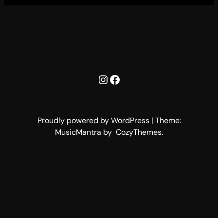
Instagram
Facebook
Proudly powered by WordPress | Theme:
MusicMantra by CozyThemes.